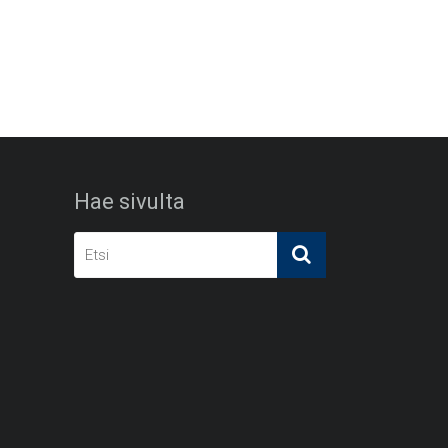
Hae sivulta